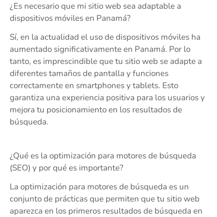
¿Es necesario que mi sitio web sea adaptable a
dispositivos móviles en Panamá?
Sí, en la actualidad el uso de dispositivos móviles ha
aumentado significativamente en Panamá. Por lo
tanto, es imprescindible que tu sitio web se adapte a
diferentes tamaños de pantalla y funciones
correctamente en smartphones y tablets. Esto
garantiza una experiencia positiva para los usuarios y
mejora tu posicionamiento en los resultados de
búsqueda.
¿Qué es la optimización para motores de búsqueda
(SEO) y por qué es importante?
La optimización para motores de búsqueda es un
conjunto de prácticas que permiten que tu sitio web
aparezca en los primeros resultados de búsqueda en