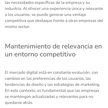
las necesidades específicas de la empresa y su
industria. Al ofrecer una experiencia única y relevante
a los usuarios, se puede generar una ventaja
competitiva que destaque frente a otras empresas del
mismo sector.
Mantenimiento de relevancia en
un entorno competitivo
El mercado digital está en constante evolución, con
cambios en las preferencias de los usuarios, las
tendencias de diseño y las estrategias de marketing.
En este contexto, es fundamental que las empresas
se mantengan actualizadas y relevantes para no
quedarse atrás.