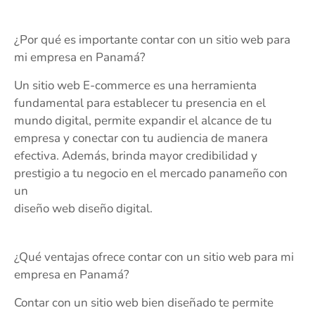
¿Por qué es importante contar con un sitio web para
mi empresa en Panamá?
Un sitio web E-commerce es una herramienta
fundamental para establecer tu presencia en el
mundo digital, permite expandir el alcance de tu
empresa y conectar con tu audiencia de manera
efectiva. Además, brinda mayor credibilidad y
prestigio a tu negocio en el mercado panameño con
un
diseño web diseño digital.
¿Qué ventajas ofrece contar con un sitio web para mi
empresa en Panamá?
Contar con un sitio web bien diseñado te permite