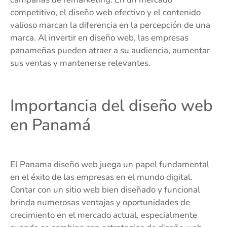
competitivo, el diseño web efectivo y el contenido
valioso marcan la diferencia en la percepción de una
marca. Al invertir en diseño web, las empresas
panameñas pueden atraer a su audiencia, aumentar
sus ventas y mantenerse relevantes.
Importancia del diseño web
en Panamá
El Panama diseño web juega un papel fundamental
en el éxito de las empresas en el mundo digital.
Contar con un sitio web bien diseñado y funcional
brinda numerosas ventajas y oportunidades de
crecimiento en el mercado actual, especialmente