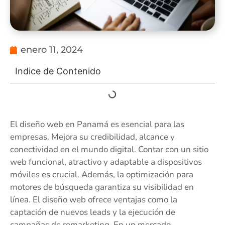
enero 11, 2024
Indice de Contenido
El diseño web en Panamá es esencial para las
empresas. Mejora su credibilidad, alcance y
conectividad en el mundo digital. Contar con un sitio
web funcional, atractivo y adaptable a dispositivos
móviles es crucial. Además, la optimización para
motores de búsqueda garantiza su visibilidad en
línea. El diseño web ofrece ventajas como la
captación de nuevos leads y la ejecución de
campañas de remarketing. En un mercado