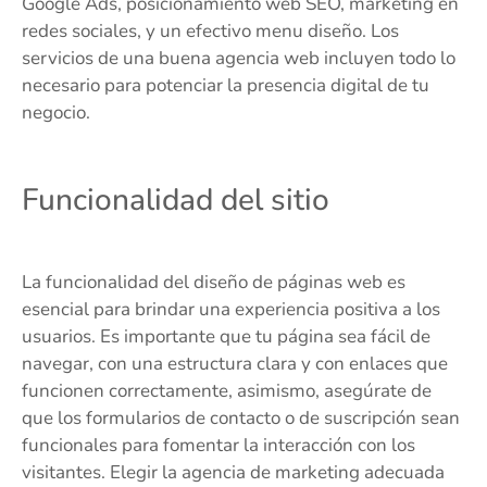
Google Ads, posicionamiento web SEO, marketing en
redes sociales, y un efectivo menu diseño. Los
servicios de una buena agencia web incluyen todo lo
necesario para potenciar la presencia digital de tu
negocio.
Funcionalidad del sitio
La funcionalidad del diseño de páginas web es
esencial para brindar una experiencia positiva a los
usuarios. Es importante que tu página sea fácil de
navegar, con una estructura clara y con enlaces que
funcionen correctamente, asimismo, asegúrate de
que los formularios de contacto o de suscripción sean
funcionales para fomentar la interacción con los
visitantes. Elegir la agencia de marketing adecuada