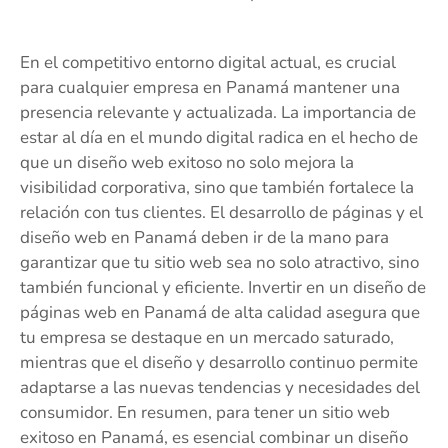
En el competitivo entorno digital actual, es crucial
para cualquier empresa en Panamá mantener una
presencia relevante y actualizada. La importancia de
estar al día en el mundo digital radica en el hecho de
que un diseño web exitoso no solo mejora la
visibilidad corporativa, sino que también fortalece la
relación con tus clientes. El desarrollo de páginas y el
diseño web en Panamá deben ir de la mano para
garantizar que tu sitio web sea no solo atractivo, sino
también funcional y eficiente. Invertir en un diseño de
páginas web en Panamá de alta calidad asegura que
tu empresa se destaque en un mercado saturado,
mientras que el diseño y desarrollo continuo permite
adaptarse a las nuevas tendencias y necesidades del
consumidor. En resumen, para tener un sitio web
exitoso en Panamá, es esencial combinar un diseño