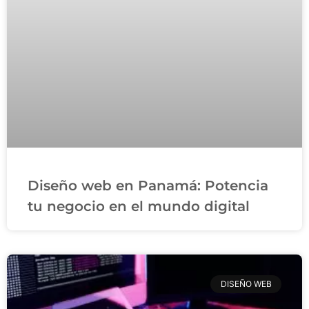
Diseño web en Panamá: Potencia
tu negocio en el mundo digital
DISEÑO WEB