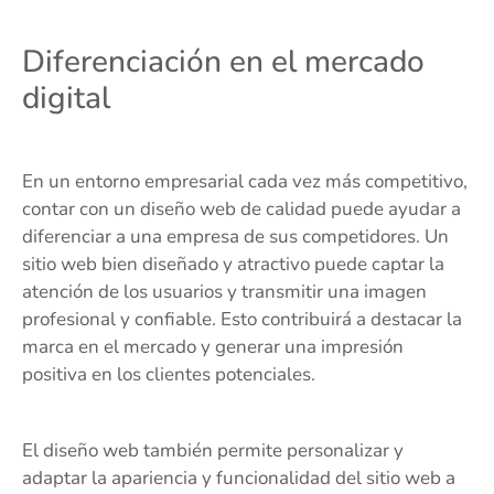
Diferenciación en el mercado
digital
En un entorno empresarial cada vez más competitivo,
contar con un diseño web de calidad puede ayudar a
diferenciar a una empresa de sus competidores. Un
sitio web bien diseñado y atractivo puede captar la
atención de los usuarios y transmitir una imagen
profesional y confiable. Esto contribuirá a destacar la
marca en el mercado y generar una impresión
positiva en los clientes potenciales.
El diseño web también permite personalizar y
adaptar la apariencia y funcionalidad del sitio web a