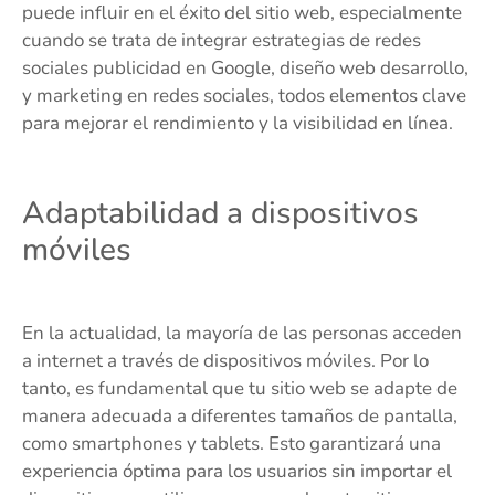
puede influir en el éxito del sitio web, especialmente
cuando se trata de integrar estrategias de redes
sociales publicidad en Google, diseño web desarrollo,
y marketing en redes sociales, todos elementos clave
para mejorar el rendimiento y la visibilidad en línea.
Adaptabilidad a dispositivos
móviles
En la actualidad, la mayoría de las personas acceden
a internet a través de dispositivos móviles. Por lo
tanto, es fundamental que tu sitio web se adapte de
manera adecuada a diferentes tamaños de pantalla,
como smartphones y tablets. Esto garantizará una
experiencia óptima para los usuarios sin importar el