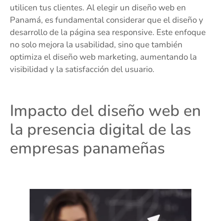
utilicen tus clientes. Al elegir un diseño web en
Panamá, es fundamental considerar que el diseño y
desarrollo de la página sea responsive. Este enfoque
no solo mejora la usabilidad, sino que también
optimiza el diseño web marketing, aumentando la
visibilidad y la satisfacción del usuario.
Impacto del diseño web en
la presencia digital de las
empresas panameñas