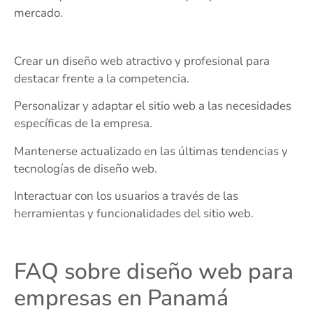
mercado.
Crear un diseño web atractivo y profesional para
destacar frente a la competencia.
Personalizar y adaptar el sitio web a las necesidades
específicas de la empresa.
Mantenerse actualizado en las últimas tendencias y
tecnologías de diseño web.
Interactuar con los usuarios a través de las
herramientas y funcionalidades del sitio web.
FAQ sobre diseño web para
empresas en Panamá