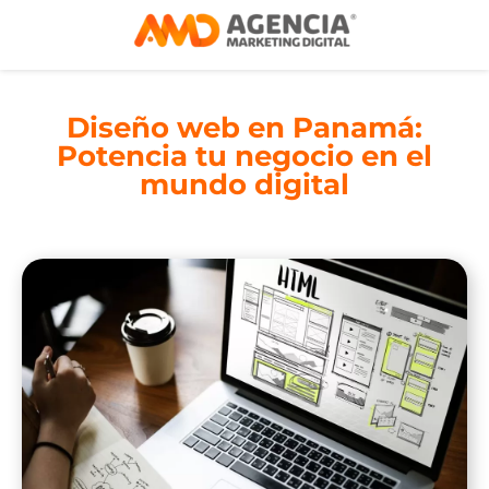
Diseño web en Panamá:
Potencia tu negocio en el
mundo digital