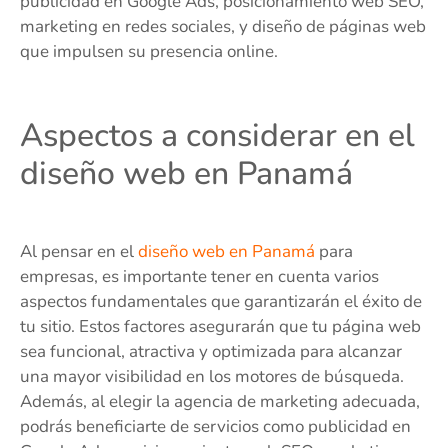
publicidad en Google Ads, posicionamiento web SEO,
marketing en redes sociales, y diseño de páginas web
que impulsen su presencia online.
Aspectos a considerar en el
diseño web en Panamá
Al pensar en el
diseño web en Panamá
para
empresas, es importante tener en cuenta varios
aspectos fundamentales que garantizarán el éxito de
tu sitio. Estos factores asegurarán que tu página web
sea funcional, atractiva y optimizada para alcanzar
una mayor visibilidad en los motores de búsqueda.
Además, al elegir la agencia de marketing adecuada,
podrás beneficiarte de servicios como publicidad en