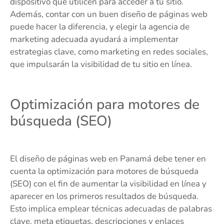
dispositivo que utilicen para acceder a tu sitio.
Además, contar con un buen diseño de páginas web
puede hacer la diferencia, y elegir la agencia de
marketing adecuada ayudará a implementar
estrategias clave, como marketing en redes sociales,
que impulsarán la visibilidad de tu sitio en línea.
Optimización para motores de
búsqueda (SEO)
El diseño de páginas web en Panamá debe tener en
cuenta la optimización para motores de búsqueda
(SEO) con el fin de aumentar la visibilidad en línea y
aparecer en los primeros resultados de búsqueda.
Esto implica emplear técnicas adecuadas de palabras
clave, meta etiquetas, descripciones y enlaces