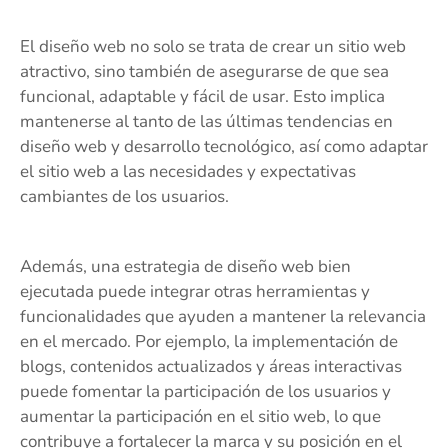
El diseño web no solo se trata de crear un sitio web
atractivo, sino también de asegurarse de que sea
funcional, adaptable y fácil de usar. Esto implica
mantenerse al tanto de las últimas tendencias en
diseño web y desarrollo tecnológico, así como adaptar
el sitio web a las necesidades y expectativas
cambiantes de los usuarios.
Además, una estrategia de diseño web bien
ejecutada puede integrar otras herramientas y
funcionalidades que ayuden a mantener la relevancia
en el mercado. Por ejemplo, la implementación de
blogs, contenidos actualizados y áreas interactivas
puede fomentar la participación de los usuarios y
aumentar la participación en el sitio web, lo que
contribuye a fortalecer la marca y su posición en el