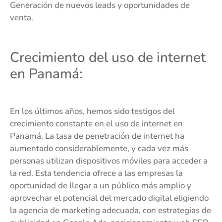
Generación de nuevos leads y oportunidades de
venta.
Crecimiento del uso de internet
en Panamá:
En los últimos años, hemos sido testigos del
crecimiento constante en el uso de internet en
Panamá. La tasa de penetración de internet ha
aumentado considerablemente, y cada vez más
personas utilizan dispositivos móviles para acceder a
la red. Esta tendencia ofrece a las empresas la
oportunidad de llegar a un público más amplio y
aprovechar el potencial del mercado digital eligiendo
la agencia de marketing adecuada, con estrategias de