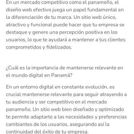
En un mercado competitivo como el panameño, el
diseño web efectivo juega un papel fundamental en
la diferenciación de tu marca. Un sitio web único,
atractivo y funcional puede hacer que tu empresa se
destaque y genere una percepción positiva en los
usuarios, lo que te ayudará a mantener a tus clientes
comprometidos y fidelizados.
¿Cuál es la importancia de mantenerse relevante en
el mundo digital en Panamá?
En un entorno digital en constante evolución, es
crucial mantenerse relevante para seguir atrayendo a
tu audiencia y ser competitivo en el mercado
panameño. Un sitio web bien diseñado y optimizado
te permite adaptarte a las necesidades y preferencias
cambiantes de los usuarios, asegurando así la
continuidad del éxito de tu empresa.