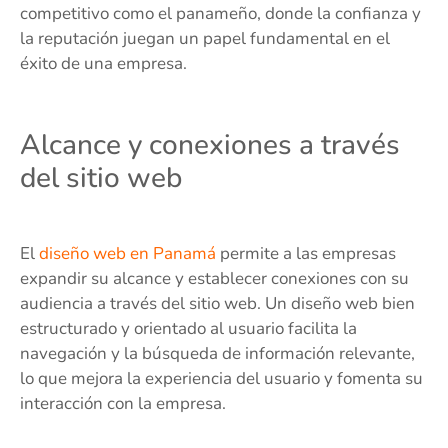
competitivo como el panameño, donde la confianza y
la reputación juegan un papel fundamental en el
éxito de una empresa.
Alcance y conexiones a través
del sitio web
El
diseño web en Panamá
permite a las empresas
expandir su alcance y establecer conexiones con su
audiencia a través del sitio web. Un diseño web bien
estructurado y orientado al usuario facilita la
navegación y la búsqueda de información relevante,
lo que mejora la experiencia del usuario y fomenta su
interacción con la empresa.