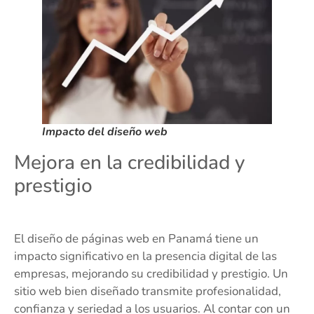
Impacto del diseño web
Mejora en la credibilidad y
prestigio
El diseño de páginas web en Panamá tiene un
impacto significativo en la presencia digital de las
empresas, mejorando su credibilidad y prestigio. Un
sitio web bien diseñado transmite profesionalidad,
confianza y seriedad a los usuarios. Al contar con un