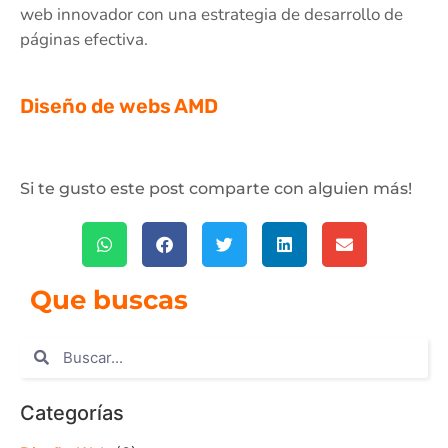
web innovador con una estrategia de desarrollo de
páginas efectiva.
Diseño de webs AMD
Si te gusto este post comparte con alguien más!
Que buscas
Categorías