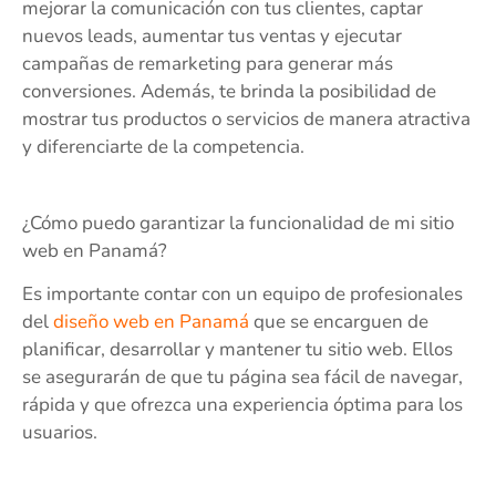
mejorar la comunicación con tus clientes, captar
nuevos leads, aumentar tus ventas y ejecutar
campañas de remarketing para generar más
conversiones. Además, te brinda la posibilidad de
mostrar tus productos o servicios de manera atractiva
y diferenciarte de la competencia.
¿Cómo puedo garantizar la funcionalidad de mi sitio
web en Panamá?
Es importante contar con un equipo de profesionales
del
diseño web en Panamá
que se encarguen de
planificar, desarrollar y mantener tu sitio web. Ellos
se asegurarán de que tu página sea fácil de navegar,
rápida y que ofrezca una experiencia óptima para los
usuarios.