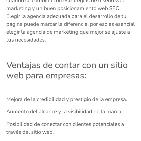
cuando se combina con estrategias de diseño web
marketing y un buen posicionamiento web SEO.
Elegir la agencia adecuada para el desarrollo de tu
página puede marcar la diferencia, por eso es esencial
elegir la agencia de marketing que mejor se ajuste a
tus necesidades.
Ventajas de contar con un sitio
web para empresas:
Mejora de la credibilidad y prestigio de la empresa.
Aumento del alcance y la visibilidad de la marca.
Posibilidad de conectar con clientes potenciales a
través del sitio web.