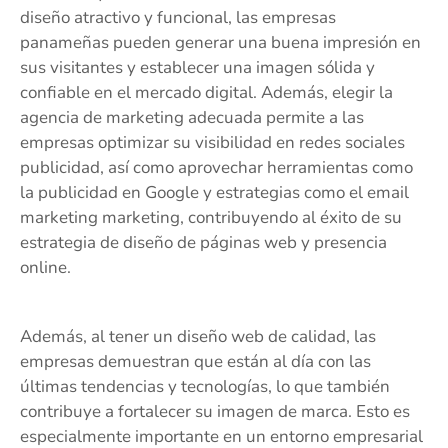
diseño atractivo y funcional, las empresas
panameñas pueden generar una buena impresión en
sus visitantes y establecer una imagen sólida y
confiable en el mercado digital. Además, elegir la
agencia de marketing adecuada permite a las
empresas optimizar su visibilidad en redes sociales
publicidad, así como aprovechar herramientas como
la publicidad en Google y estrategias como el email
marketing marketing, contribuyendo al éxito de su
estrategia de diseño de páginas web y presencia
online.
Además, al tener un diseño web de calidad, las
empresas demuestran que están al día con las
últimas tendencias y tecnologías, lo que también
contribuye a fortalecer su imagen de marca. Esto es
especialmente importante en un entorno empresarial