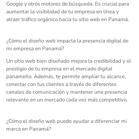
Google y otros motores de búsqueda. Es crucial para
aumentar la visibilidad de tu empresa en línea y
atraer tráfico orgánico hacia tu sitio web en Panamá.
¿Cómo el diseño web impacta la presencia digital de
mi empresa en Panamá?
Un sitio web bien diseñado mejora la credibilidad y el
prestigio de tu empresa en el mercado digital
panameño. Además, te permite ampliar tu alcance,
conectar con tus clientes a través de diferentes
canales de comunicación y mantener una presencia
relevante en un mercado cada vez más competitivo.
¿Cómo el diseño web puede ayudar a diferenciar mi
marca en Panamá?