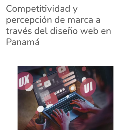
Competitividad y
percepción de marca a
través del diseño web en
Panamá