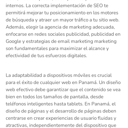
internos. La correcta implementación de SEO te
permitirá mejorar tu posicionamiento en los motores
de búsqueda y atraer un mayor tráfico a tu sitio web.
Además, elegir la agencia de marketing adecuada,
enfocarse en redes sociales publicidad, publicidad en
Google y estrategias de email marketing marketing
son fundamentales para maximizar el alcance y
efectividad de tus esfuerzos digitales.
La adaptabilidad a dispositivos móviles es crucial
para el éxito de cualquier web en Panamá. Un diseño
web efectivo debe garantizar que el contenido se vea
bien en todos los tamaños de pantalla, desde
teléfonos inteligentes hasta tablets. En Panamá, el
diseño de páginas y el desarrollo de páginas deben
centrarse en crear experiencias de usuario fluidas y
atractivas, independientemente del dispositivo que