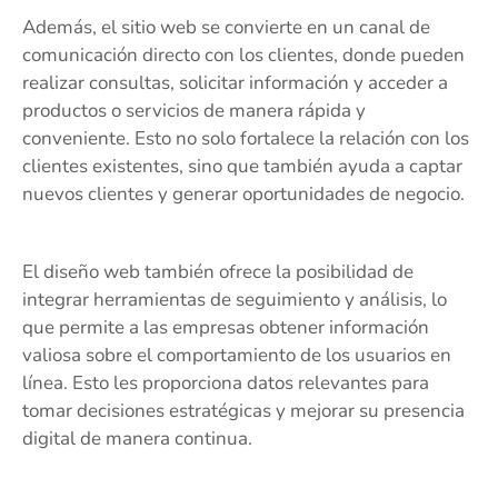
Además, el sitio web se convierte en un canal de
comunicación directo con los clientes, donde pueden
realizar consultas, solicitar información y acceder a
productos o servicios de manera rápida y
conveniente. Esto no solo fortalece la relación con los
clientes existentes, sino que también ayuda a captar
nuevos clientes y generar oportunidades de negocio.
El diseño web también ofrece la posibilidad de
integrar herramientas de seguimiento y análisis, lo
que permite a las empresas obtener información
valiosa sobre el comportamiento de los usuarios en
línea. Esto les proporciona datos relevantes para
tomar decisiones estratégicas y mejorar su presencia
digital de manera continua.