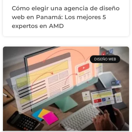
Cómo elegir una agencia de diseño
web en Panamá: Los mejores 5
expertos en AMD
DISEÑO WEB