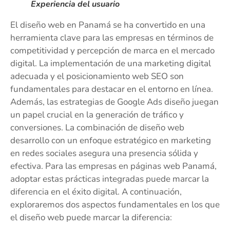
Experiencia del usuario
El diseño web en Panamá se ha convertido en una
herramienta clave para las empresas en términos de
competitividad y percepción de marca en el mercado
digital. La implementación de una marketing digital
adecuada y el posicionamiento web SEO son
fundamentales para destacar en el entorno en línea.
Además, las estrategias de Google Ads diseño juegan
un papel crucial en la generación de tráfico y
conversiones. La combinación de diseño web
desarrollo con un enfoque estratégico en marketing
en redes sociales asegura una presencia sólida y
efectiva. Para las empresas en páginas web Panamá,
adoptar estas prácticas integradas puede marcar la
diferencia en el éxito digital. A continuación,
exploraremos dos aspectos fundamentales en los que
el diseño web puede marcar la diferencia: